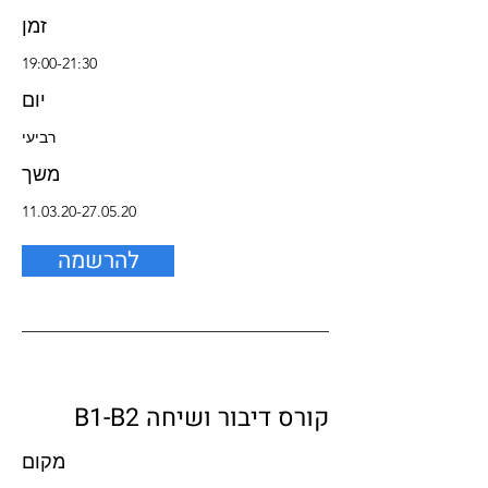
זמן
19:00-21:30
יום
רביעי
משך
11.03.20-27.05.20
להרשמה
קורס דיבור ושיחה B1-B2
מקום