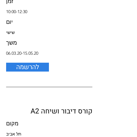
זמן
10:00-12:30
יום
שישי
משך
06.03.20-15.05.20
להרשמה
קורס דיבור ושיחה A2
מקום
תל אביב