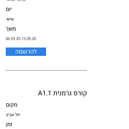
יום
שישי
משך
06.03.20-15.05.20
להרשמה
קורס גרמנית A1.1
מקום
תל אביב
זמן