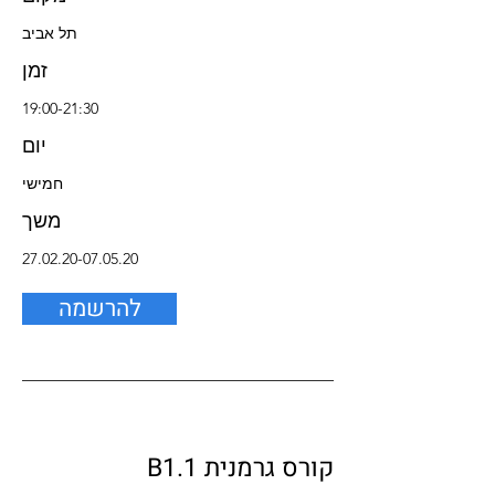
תל אביב
זמן
19:00-21:30
יום
חמישי
משך
27.02.20-07.05.20
להרשמה
קורס גרמנית B1.1