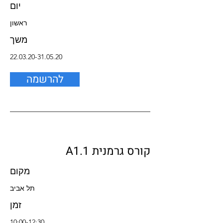
יום
ראשון
משך
22.03.20-31.05.20
להרשמה
קורס גרמנית A1.1
מקום
תל אביב
זמן
10:00-12:30