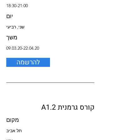
18:30-21:00
יום
שני, רביעי
משך
09.03.20-22.04.20
להרשמה
קורס גרמנית A1.2
מקום
תל אביב