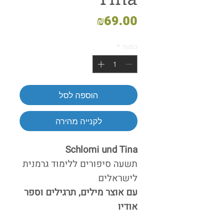
מחיר
₪69.00
כמות
*
הוספה לסל
לקנייה מהירה
Schlomi und Tina
תשעה סיפורים ללימוד גרמנית
לישראלים
עם אוצר מילים, תרגילים וספר
אודיו