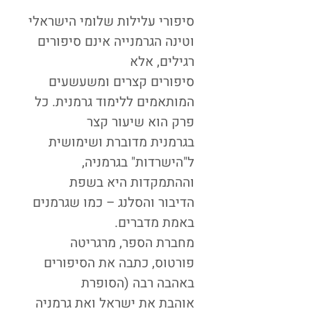
סיפורי עלילות שלומי הישראלי
וטינה הגרמנייה אינם סיפורים
רגילים, אלא
סיפורים קצרים ומשעשעים
המותאמים ללימוד גרמנית. כל
פרק הוא שיעור קצר
בגרמנית מדוברת ושימושית
ל"הישרדות" בגרמניה,
וההתמקדות היא בשפת
הדיבור והסלנג – כמו שגרמנים
באמת מדברים.
מחברת הספר, מרגריטה
פורטוס, כתבה את הסיפורים
באהבה רבה (הסופרת
אוהבת את ישראל ואת גרמניה