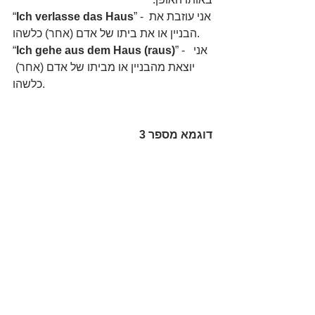
” - אני עוזבת את 
Ich verlasse das Haus
“
הבניין או את ביתו של אדם (אחר) כלשהו.
” -  אני 
Ich gehe aus dem Haus (raus)
“
יוצאת מהבניין או מביתו של אדם (אחר) 
כלשהו.
דוגמא מספר 3