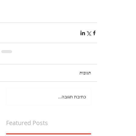
תגובות
כתיבת תגובה...
Featured Posts