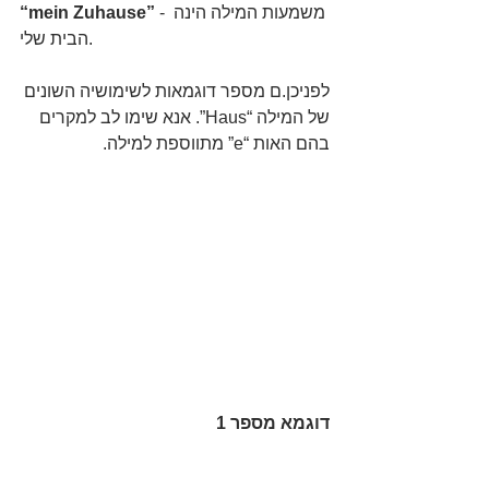
 - משמעות המילה הינה 
“mein Zuhause”
הבית שלי.
לפניכן.ם מספר דוגמאות לשימושיה השונים 
של המילה “Haus”. אנא שימו לב למקרים 
בהם האות “e” מתווספת למילה.
דוגמא מספר 1