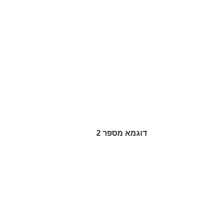
דוגמא מספר 2