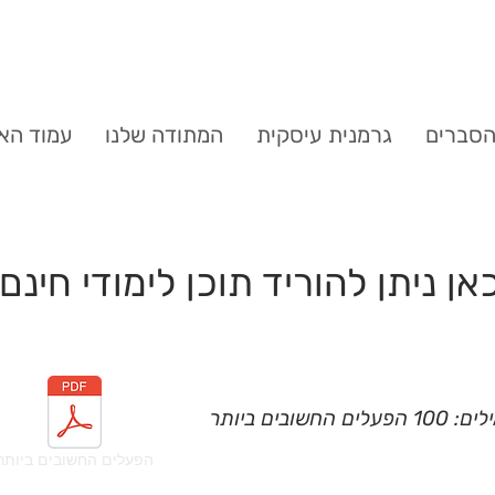
סברים
גרמנית עיסקית
המתודה שלנו
עמוד הא
אן ניתן להוריד תוכן לימודי חינם
חשובים ביותר
הפעלים החשובים ביותר