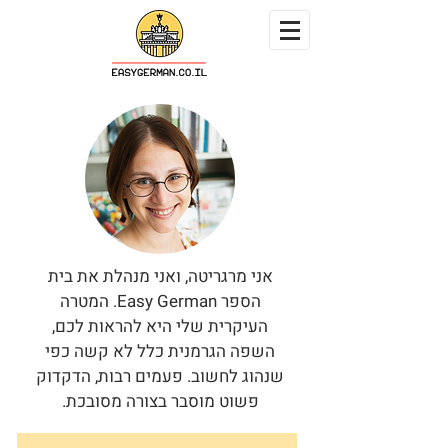
אני מרגריטה, ואני מנהלת את בית
הספר Easy German. המטרה
העיקרית שלי היא להראות לכם,
השפה הגרמנית כלל לא קשה כפי
שנהוג לחשוב. פעמים רבות, הדקדוק
פשוט מוסבר בצורה מסובכת.