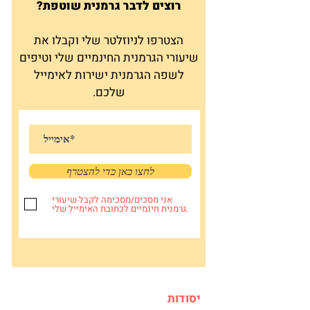
רוצים לדבר גרמנית שוטפת?
הצטרפו לניוזלטר שלי וקבלו את
שיעורי הגרמנית החינמיים שלי וטיפים
לשפה הגרמנית ישירות לאימייל
שלכם.
לחצו כאן כדי להצטרף
אני מסכים/מסכימה לקבל שיעורי
גרמנית חינמיים לכתובת האימייל שלי.
יסודות