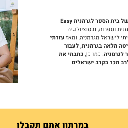
ואני המייסדת של בית הספר לגרמנית Easy
מנית וספרות, ובסוציולוגיה
עזרתי
טה מלאה בגרמנית, לעבור
 לגרמניה
. כמו כן,
כתבתי את
רב מכר בקרב ישראלים
במרתון אתם תקבלו