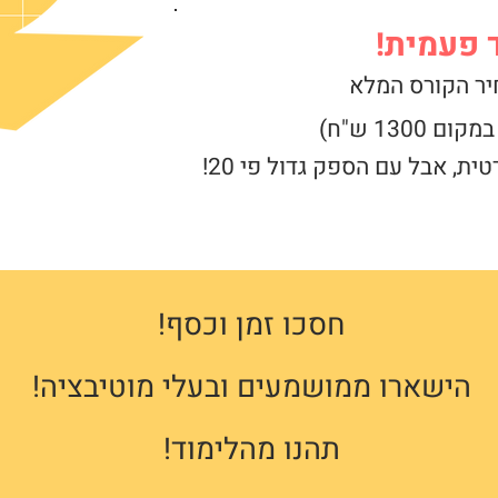
 פעמית!
ר הקורס המלא
מקום 1300 ש"ח)
ת, אבל עם הספק גדול פי 20!
חסכו זמן וכסף!
הישארו ממושמעים ובעלי מוטיבציה!
תהנו מהלימוד!