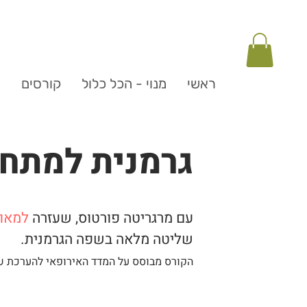
ראשי
מנוי - הכל כלול
קורסים
ה
גרמנית למתחי
עם מרגריטה פורטוס, שעזרה
למאו
שליטה מלאה בשפה הגרמנית.
הקורס מבוסס על המדד האירופאי להערכת ש