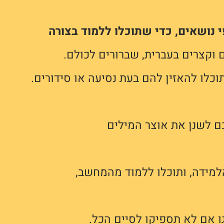
י נושאים, כדי שתוכלו ללמוד בצורה
 וקצרים בעברית, שברורים לכולם.
כלו להאזין להם בעת נסיעה או סידורים.
ם לשנן את אוצר המילים
מידה, ותוכלו ללמוד מהמחשב,
ו אם לא תספיקו לסיים הכל.