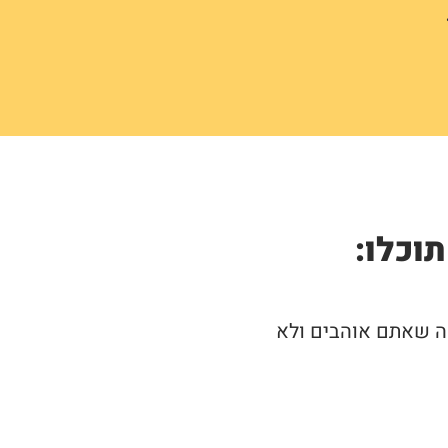
וכלו:
ה שאתם אוהבים ולא