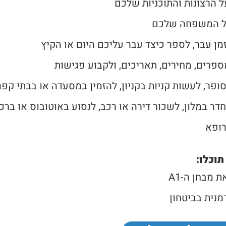
 הרצונות והתוכניות שלכם
ל המשפחה שלכם
מן עבר, לספר כיצד עבר עליכם היום או הקיץ
ספרים, מחירים, תאריכים, ולקבוע פגישות
ופר, לעשות קניות בקניון, להזמין במסעדה או בבתי קפה
חדר במלון, לשכור דירה או רכב, לנסוע באוטובוס או ברכ
רופא
תוכלו:
 מבחן ה-A1
מנית בביטחון