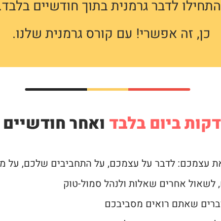
התחילו לדבר גרמנית בתוך חודשיים בלבד.
כן, זה אפשרי! עם קורס גרמנית שלנו.
ו
אחר חודשיים ת
ת עצמכם: לדבר על עצמכם, על התחביבים שלכם, על מ
 לשאול אחרים שאלות ולנהל סמול-טוק
ברים שאתם רואים מסביבכם