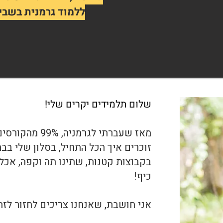
שלום תלמידים יקרים שלי!
מאז שעברתי לגר
זוכרים איך הכל התחיל, בסלון שלי בבת
בקבוצות קטנות, שתינו תה וקפה, אכלנו
כיף!
​אני חושבת, שאנחנו צריכים לחזור לזה 