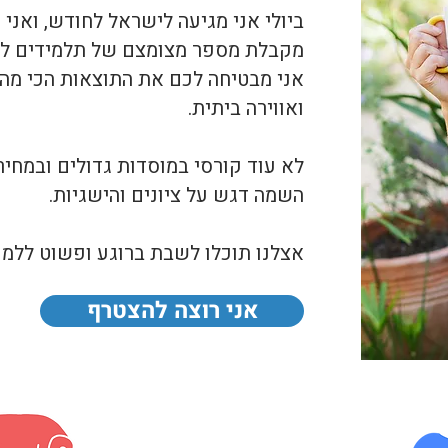
​ביולי אני מגיעה לישראל לחודש, ואני
מקבלת מספר מצומצם של תלמידים לשי
אני מבטיחה לכם את התוצאות הכי מהי
ואווירה ביתית.
​לא עוד קורסי במוסדות גדולים ובמחיר
השמה דגש על ציונים והישגיות.
​אצלנו תוכלו לשבת ברוגע ופשוט ללמוד גר
אני רוצה להצטרף