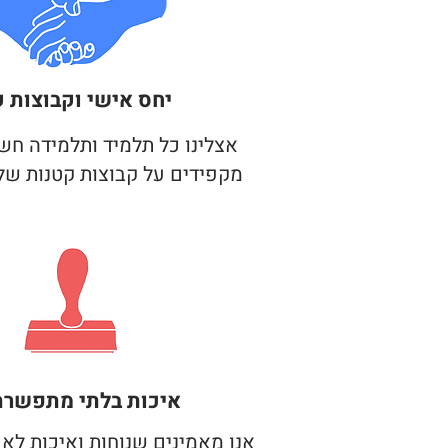
יחס אישי
וקבוצות ק
אצלינו כל תלמיד ותלמידה חשו
מקפידים על קבוצות קטנות של עד 6 א
איכות בלתי מתפשרת
אנו מאמינים שנוחות ואיכות לא צ