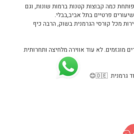
 פותחת כמה קבוצות קטנות ברמות שונות, וגם
עורים פרטיים בתל אביב,בבלי.
רות מכל קורסי הגרמנית בשוק, הרבה כיף
ים מוגזמים. לא עוד אווירה מלחיצה ותחרותית
מנית 🇩🇪😊