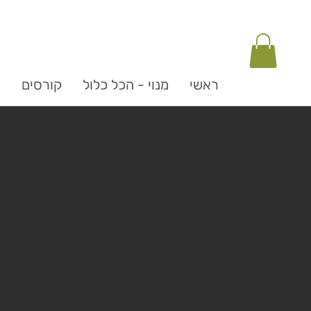
ראשי
מנוי - הכל כלול
קורסים
ה