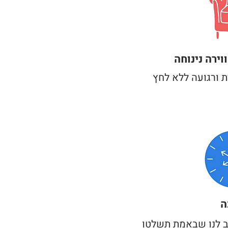
וירה נינוחה
ת ורגועה ללא לחץ
ה
ב לנו שבאמת תשלטו