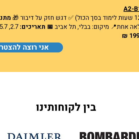
מתנ
📅 תאריכים:
2.7, 5.7, 6.7, 7.7, 8.7, 9.7
אני רוצה להצטר
בין לקוחותינו