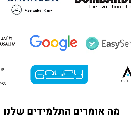
מה אומרים התלמידים שלנו