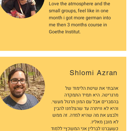
Love the atmosphere and the
small groups, feel like in one
month i got more german into
me then 3 months course in
Goethe Institut.
Shlomi Azran
אהבתי את שיטת הלימוד של
מרגריטה. היא תמיד התמקדה
בהסברים אבל עם המון תרגול מעשי.
והיא לא וויתרה עד שהצלחנו להבין
ולבצע את מה שהיא למדה. זה ממש
לא מובן מאליו.
כשעברנו לברלין אני המשכץי ללמוד