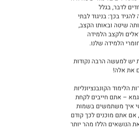
ים לדבר, בגלל
להגיד בכך: בניגוד לבתי
תה שיטה ובאותו הקצב,
מיוחד לישראלים ולקצב הלמידה
ומרי הלמידה שלנו.
יש למעשה הרבה נקודות
ם את אלה!
ות הלימוד הקונבנציונליות
גמא – אתם חייבים לקחת
שי איך משתמשים בשמות
, אם אתם מוכנים לכך קודם
את הנושאים הללו מהר יותר