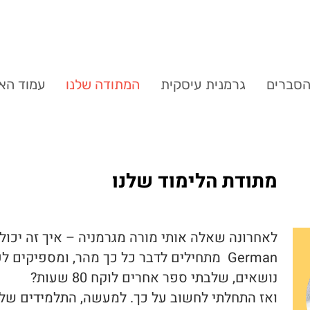
סברים
גרמנית עיסקית
המתודה שלנו
עמוד הא
מתודת הלימוד שלנו
נושאים, שלבתי ספר אחרים לוקח 80 שעות?
ואז התחלתי לחשוב על כך. למעשה, התלמידים שלנ