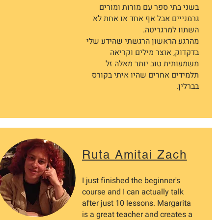
בשני בתי ספר עם מורות ומורים
גרמנייים אבל אף אחד או אחת לא
השתוו למרגריטה.
מהרגע הראשון הרגשתי שהידע שלי
בדקדוק, אוצר מילים וקריאה
משמעותית טוב יותר מאלה זל
תלמידים אחרים שהיו איתי בקורס
בברלין.
Ruta Amitai Zach
I just finished the beginner's
course and I can actually talk
after just 10 lessons. Margarita
is a great teacher and creates a