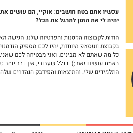
עכשיו אתם בטח חושבים: אוקיי, הם עושים את ה
יהיה לי את הזמן לתרגל את הכל?
הודות לקבוצות הקטנות והפרטיות שלנו, הגישה האי
בקבוצת ווטסאפ מיוחדת, יהיו לכם מספיק הזדמנוי
כל מה שאתם לא מבינים. ואני מבטיחה לכם שאני,
באמת עושים זאת ;) בגלל שעבורי, אין דבר יותר 
התלמידים שלי. והתוצאות והפידבק הנהדרים שלהם 