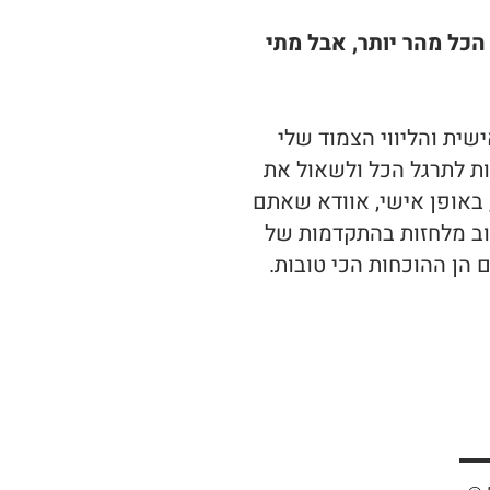
כל מהר יותר, אבל מתי
שית והליווי הצמוד שלי
ות לתרגל הכל ולשאול את
 באופן אישי, אוודא שאתם
טוב מלחזות בהתקדמות של
הן ההוכחות הכי טובות.