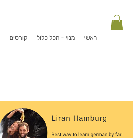
ראשי
מנוי - הכל כלול
קורסים
ה
Liran Hamburg
Best way to learn german by far!