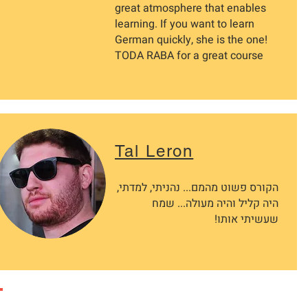
great atmosphere that enables
learning. If you want to learn
German quickly, she is the one!
TODA RABA for a great course
Tal Leron
הקורס פשוט מהמם... נהניתי, למדתי,
היה קליל והיה מעולה... שמח
שעשיתי אותו!