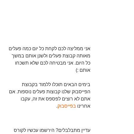
אני ממליצה לכם לקחת כל יום כמה פעלים 
מאותה קבוצת פעלים ולשנן אותם במשך 
כל היום. אני מבטיחה לכם שלא תשכחו 
אותם :)
בימים הבאים תוכלו ללמוד בקבוצת 
הפייסבוק שלנו קבוצות פעלים נוספות. אם 
אתם לא רוצים לפספס את זה, עקבו 
אחרינו 
בפייסבוק
.
עדיין מתבלבלים? הירשמו עכשיו לקורס 