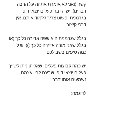
קשה (ואני לא אומרת את זה על הרבה 
דברים), יש הרבה פעלים יוצאי דופן 
בגרמנית ופשוט צריך ללמוד אותם. אין 
דרכי קיצור.
בגלל שגרמנית היא שפה אדירה כל כך (או 
בגלל שאני מורה אדירה כל כך ;)) יש לי 
כמה טיפים בשבילכם. 
יש כמה קבוצות פעלים, שאליהן ניתן לשייך 
פעלים יוצאי דופן שבינם לבין עצמם 
נשמעים אותו דבר.
לדוגמה: