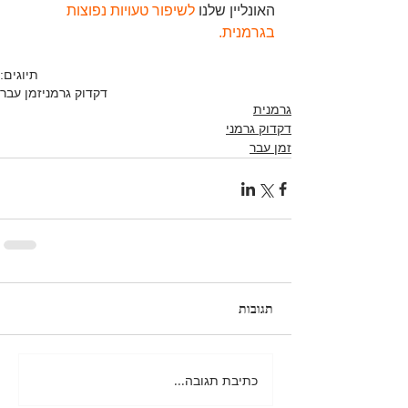
האונליין שלנו 
לשיפור טעויות נפוצות 
בגרמנית.
תיוגים:
דקדוק גרמני
זמן עבר
גרמנית
דקדוק גרמני
זמן עבר
תגובות
כתיבת תגובה...