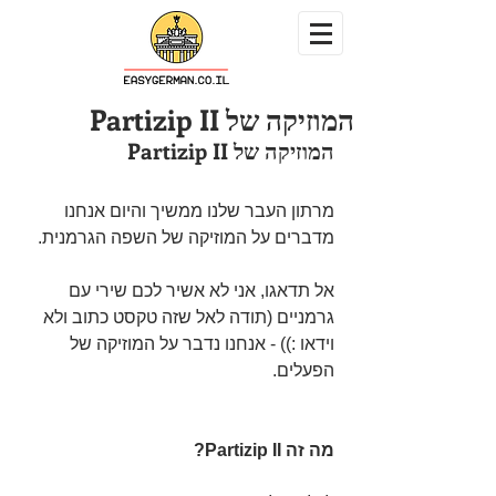
המוזיקה של Partizip II
המוזיקה של Partizip II
מרתון העבר שלנו ממשיך והיום אנחנו 
מדברים על המוזיקה של השפה הגרמנית.
אל תדאגו, אני לא אשיר לכם שירי עם 
גרמניים (תודה לאל שזה טקסט כתוב ולא 
וידאו :)) - אנחנו נדבר על המוזיקה של 
הפעלים.
מה זה Partizip II?