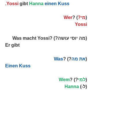
.
Yossi
 gibt 
Hanna
einen Kuss
(
מי?
) ?
Wer
Yossi
(מה יוסי עושה?) ?Was macht Yossi
Er gibt 
(
את מה
?) ?
Was
Einen Kuss
(
למי
?) ?
Wem
(ל-) 
Hanna