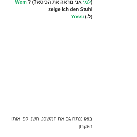
(
למי 
אני מראה את הכיסא?) ?
Wem
zeige ich den Stuhl
(ל-) 
Yossi
בואו ננתח גם את המשפט השני לפי אותו 
העקרון: