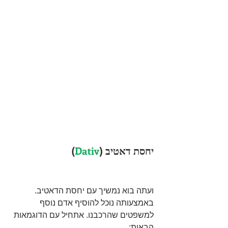
יחסת דאטיב (
Dativ
)
ועתה בוא נמשיך עם יחסת הדאטיב. 
באמצעותה נוכל להוסיף אדם נוסף 
למשפטים שהרכבנו. אתחיל עם הדוגמאות 
הבאות: