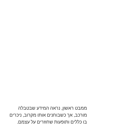
ממבט ראשון, נראה המידע שבטבלה 
מורכב, אך כשבוחנים אותו מקרוב, ניכרים 
בו כללים ותופעות שחוזרים על עצמם. 