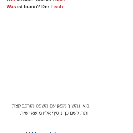
.
Was
 ist braun? Der 
Tisch
בואו נמשיך מכאן עם משפט מורכב קצת 
יותר. לשם כך נוסיף אליו מושא ישיר.