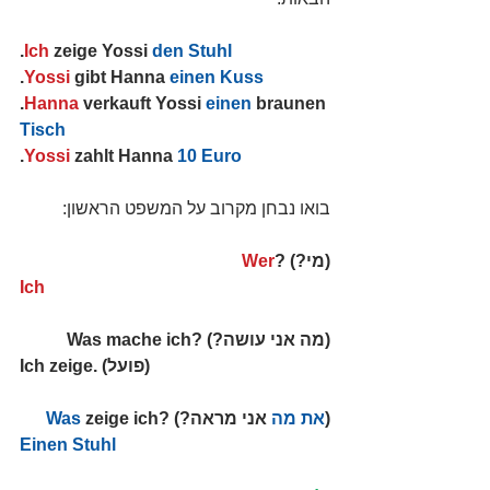
.
Ich
 zeige Yossi 
den Stuhl
.
Yossi
 gibt Hanna 
einen Kuss
.
Hanna
 verkauft Yossi 
einen
 braunen 
Tisch
.
Yossi
 zahlt Hanna 
10 Euro
בואו נבחן מקרוב על המשפט הראשון:
(מי?) ?
Wer
Ich
(מה אני עושה?) ?Was mache ich
Ich zeige. (פועל)
(
את מה
 אני מראה?) ?
 zeige ich
Was
Einen Stuhl