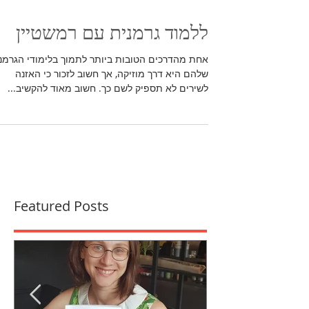
ללמוד גרמנית עם רמשטיין
אחת מהדרכים הטובות ביותר לתמוך בלימודי הגרמנ
שלהם היא דרך מוזיקה, אך חשוב לזכור כי האזנה
לשירים לא תספיק לשם כך. חשוב מאוד להקשיב...
Featured Posts