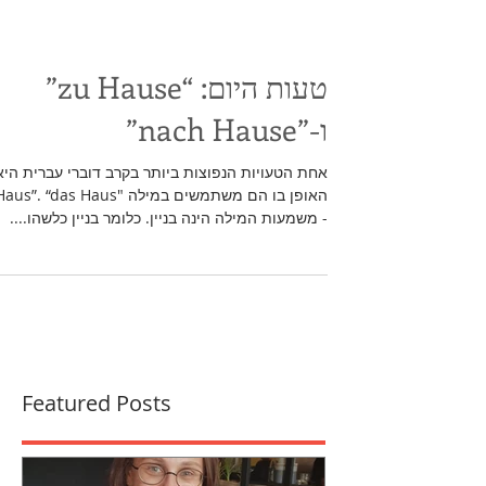
טעות היום: “zu Hause”
ו-”nach Hause”
אחת הטעויות הנפוצות ביותר בקרב דוברי עברית היא
- משמעות המילה הינה בניין. כלומר בניין כלשהו....
Featured Posts