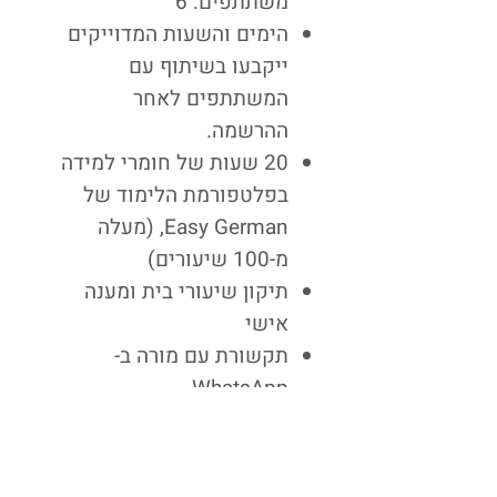
משתתפים: 6
הימים והשעות המדוייקים
ייקבעו בשיתוף עם
המשתתפים לאחר
ההרשמה.
20 שעות של חומרי למידה
בפלטפורמת הלימוד של
Easy German, (מעלה
מ-100 שיעורים)
תיקון שיעורי בית ומענה
אישי
תקשורת עם מורה ב-
WhatsApp