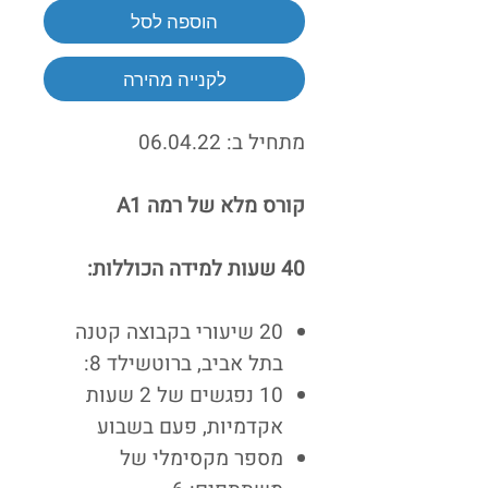
הוספה לסל
לקנייה מהירה
מתחיל ב: 06.04.22
קורס מלא של רמה A1
40 שעות למידה הכוללות:
20 שיעורי בקבוצה קטנה
בתל אביב, ברוטשילד 8:
10 נפגשים של 2 שעות
אקדמיות, פעם בשבוע
מספר מקסימלי של