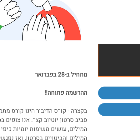
מתחיל ב-28 בפברואר
ההרשמה פתוחה!!
בקצרה - קורס הדיבור הינו קורס מתמ
סביב סרטון יוטיוב קצר. אנו צופים ב
המילים, עושים משימות יומיות כיפיו