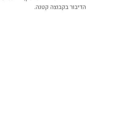
הדיבור בקבוצה קטנה.