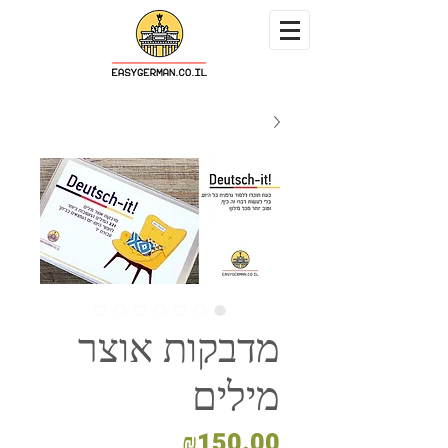
מדבקות אוצר
מילים
מחיר
₪150.00