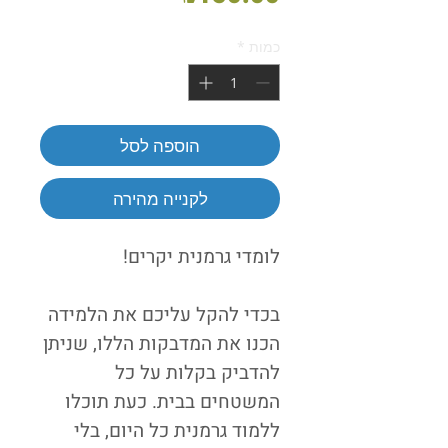
כמות
*
הוספה לסל
לקנייה מהירה
לומדי גרמנית יקרים!
בכדי להקל עליכם את הלמידה
הכנו את המדבקות הללו, שניתן
להדביק בקלות על כל
המשטחים בבית. כעת תוכלו
ללמוד גרמנית כל היום, בלי