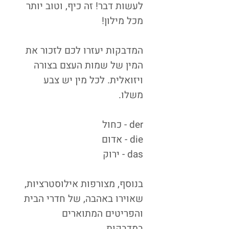
לעשות דבר! זה כיף, וטוב יותר
מכל מילון!
המדבקות יעזרו לכם לזכור את
המין של שמות העצם בצורה
ויזואלית. לכל מין יש צבע
משלו.
der - כחול
die - אדום
das - ירוק
בנוסף, מצורפות אילוסטרציות,
שאוירו באהבה, של חדרי הבית
והפריטים המתוארים
במדבקות.