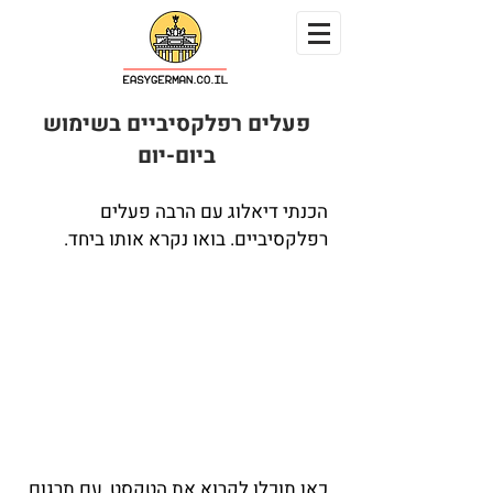
פעלים רפלקסיביים בשימוש
ביום-יום
הכנתי דיאלוג עם הרבה פעלים
רפלקסיביים. בואו נקרא אותו ביחד.
כאן תוכלו לקרוא את הטקסט, עם תרגום