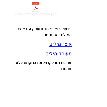
Text - reflexive Verben.pdf
עכשיו בואו נלמד ונשחק עם אוצר
המילים מהטקסט.
אוצר מילים
משחק מילים
עכשיו נסו לקרוא את הטקסט ללא
תרגום.