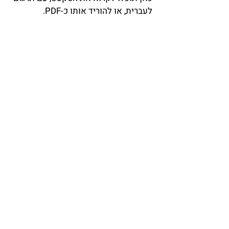
לעברית, או להוריד אותו כ-PDF.