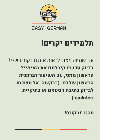
תלמידים יקרים!
אני שמחה מאוד לראות אתכם בקורס שלי!
בדיוק עכשיו קיבלתם את האימייל
הראשון ממני, עם השיעור הגרמנית
הראשון שלכם. (בבקשה, אל תשכחו
לבדוק בתיבת הספאם או בתיקיית
'updates').
תהנו מהקורס!