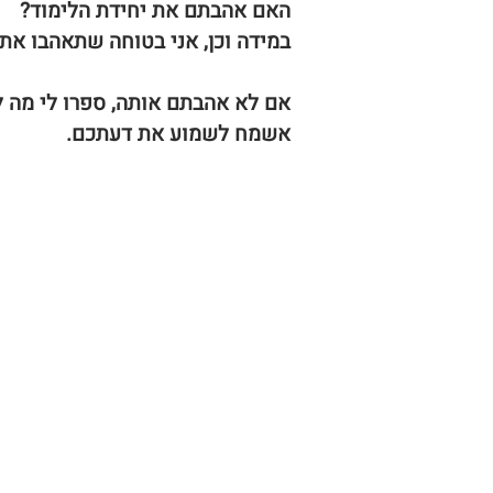
האם אהבתם את יחידת הלימוד?
במידה וכן, אני בטוחה שתאהבו את
אם לא אהבתם אותה, ספרו לי מה ל
אשמח לשמוע את דעתכם.