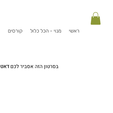
ראשי
מנוי - הכל כלול
קורסים
ה
בסרטון הזה אסביר לכם
דאטי