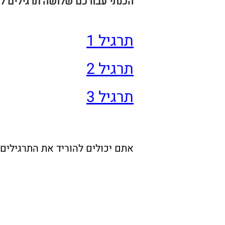
הכנתי עבורכם שלושה תרגילים לל
תרגיל 1
תרגיל 2
תרגיל 3
אתם יכולים להוריד את התרגילים ב