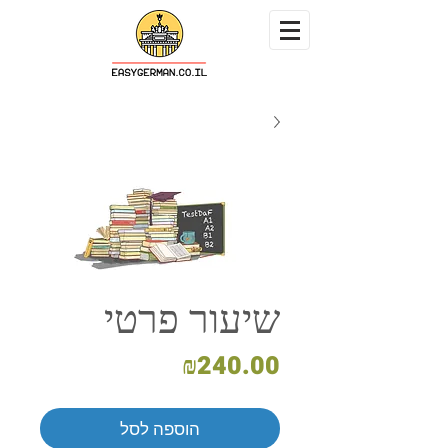
שיעור פרטי
מחיר
₪240.00
הוספה לסל