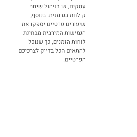
עסקים, או בניהול שיחה
קולחת בגרמנית. בנוסף,
שיעורים פרטיים יספקו את
הגמישות המירבית מבחינת
לוחות הזמנים, כך שנוכל
להתאים הכל בדיוק לצרכיכם
הפרטיים.