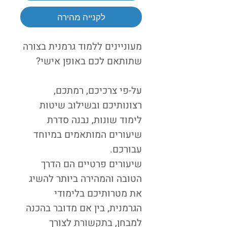
לקנייה מהירה
מעוניינים ללמוד גרמנית בצורה
שתותאם לכם באופן אישי?
על-פי צרכיכם, רמתכם,
רצונותיכם ובשילוב שיטות
לימוד שונות, נבנה סדרת
שיעורים המותאמים במיוחד
עבורכם.
שיעורים פרטיים הם הדרך
הטובה והמהירה ביותר להשיג
את מטרותיכם בלימודי
הגרמנית, בין אם מדובר בהכנה
למבחן, בתקשורת לצורך