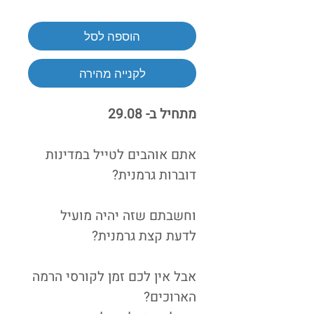
רגיל
מבצע
הוספה לסל
לקנייה מהירה
מתחיל ב- 29.08
אתם אוהבים לטייל במדינות
דוברות גרמנית?
וחשבתם שזה יהיה מועיל
לדעת קצת גרמנית?
אבל אין לכם זמן לקורסי הרמה
הארוכים?