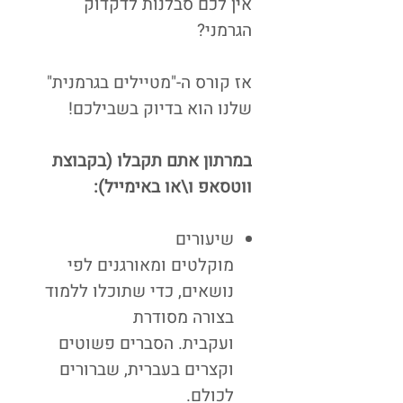
אין לכם סבלנות לדקדוק
הגרמני?
אז קורס ה-"מטיילים בגרמנית"
שלנו הוא בדיוק בשבילכם!
במרתון אתם תקבלו (בקבוצת
ווטסאפ ו\או באימייל):
שיעורים
מוקלטים ומאורגנים לפי
נושאים, כדי שתוכלו ללמוד
בצורה מסודרת
ועקבית. הסברים פשוטים
וקצרים בעברית, שברורים
לכולם.