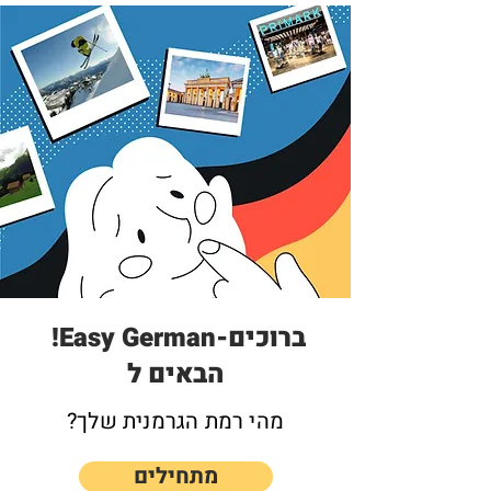
!Easy German-ברוכים
הבאים ל
מהי רמת הגרמנית שלך?
מתחילים