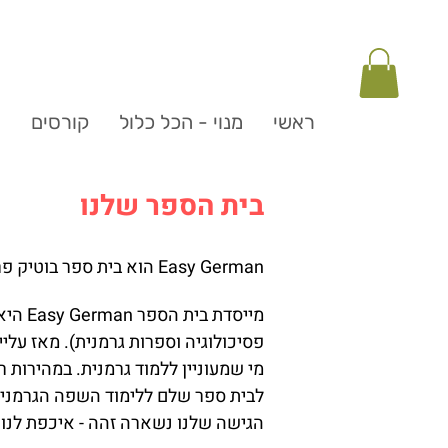
ראשי
מנוי - הכל כלול
קורסים
ה
בית הספר שלנו
Easy German הוא בית ספר בוטיק פרטי ללימוד גרמנית בסלון בלב יפו.
מייסדת
מי שמעוניין ללמוד גרמנית. במהירות
לבית ספר שלם ללימוד השפה הגרמנית.
הגישה שלנו נשארה זהה - איכפת לנו 