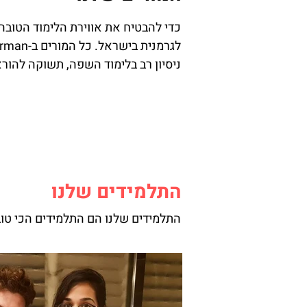
כדי להבטיח את אווירת הלימוד הטובה 
ניסיון רב בלימוד
השפה, תשוקה להוראה
התלמידים שלנו
התלמידים שלנו הם התלמידים הכי טוב