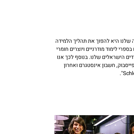
 שלנו היא להפוך את תהליך הלמידה
ספרי לימוד מודרניים ויוצרים חומרי
ים הישראלים שלנו. בנוסף לכך אנו
 פייסבוק, חשבון אינסטגרם ואחרון