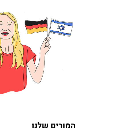
המורים שלנו