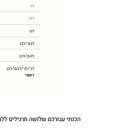
הכנתי עבורכם שלושה תרגילים ללמ