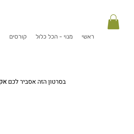
ראשי
מנוי - הכל כלול
קורסים
ה
בסרטון הזה אסביר לכם
אקו