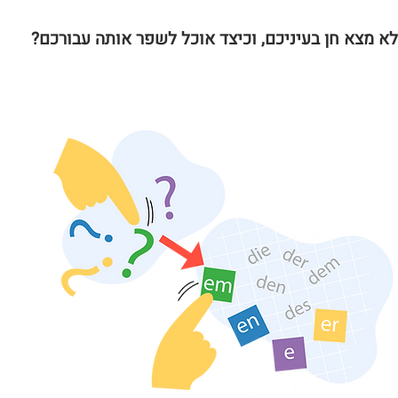
א מצא חן בעיניכם, וכיצד אוכל לשפר אותה עבורכם?