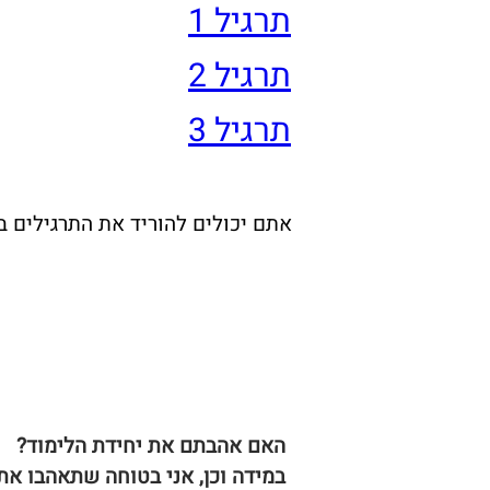
תרגיל 1
תרגיל 2
תרגיל 3
אתם יכולים להוריד את התרגילים ביח
האם אהבתם את יחידת הלימוד?
במידה וכן, אני בטוחה שתאהבו א