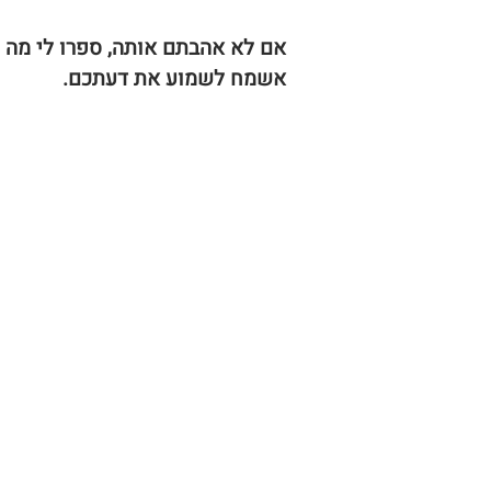
אם לא אהבתם אותה, ספרו לי מה ל
אשמח לשמוע את דעתכם.