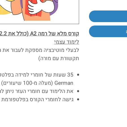
קורס מלא של רמה A2 (כולל את A2.2 ו-A2.1)
לימוד עצמי
לבעלי מוטיבציה מספקת לעבור את ה
תקשורת עם מורה)
German (מעלה מ-100 שיעורים)
את הלימוד עם חומרי העזר ניתן ל
גישה לחומרי הקורס בפלטפורמת ה