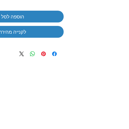
הוספה לסל
לקנייה מהירה