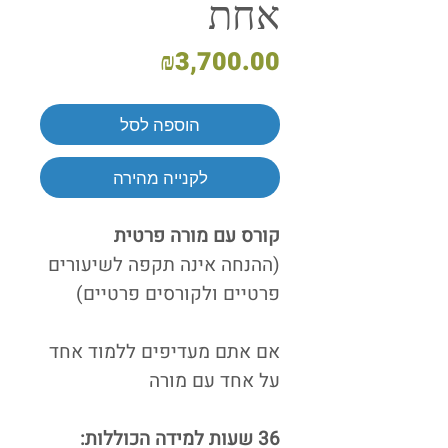
אחת
מחיר
₪3,700.00
הוספה לסל
לקנייה מהירה
קורס עם מורה פרטית
(ההנחה אינה תקפה לשיעורים
פרטיים ולקורסים פרטיים)
אם אתם מעדיפים ללמוד אחד
על אחד עם מורה
36 שעות למידה הכוללות: