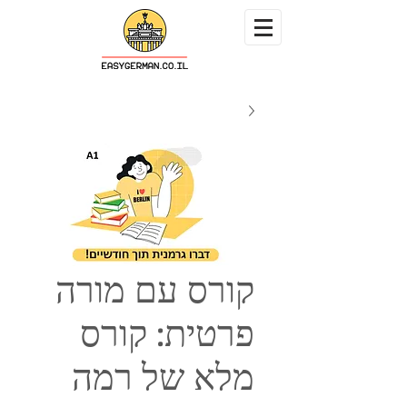
קורס עם מורה
פרטית: קורס
מלא של רמה