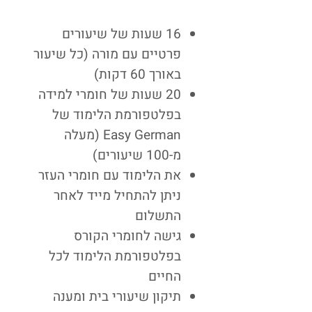
16 שעות של שיעורים
פרטיים עם מורה (כל שיעור
באורך 60 דקות)
20 שעות של חומרי למידה
בפלטפורמת הלימוד של
Easy German (מעלה
מ-100 שיעורים)
את הלימוד עם חומרי העזר
ניתן להתחיל מייד לאחר
התשלום
גישה לחומרי הקורס
בפלטפורמת הלימוד לכל
החיים
תיקון שיעורי בית ומענה