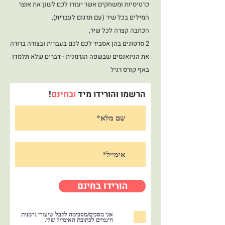
כרטיסיות ומשחקים אשר יעזרו לכם לשנן את אוצר
המילים בכל שיר (עם תרגום לעברית),
הכתבה קצרה לכל שיר,
2 סרטונים בהן אסביר לכם לכם בעברית ובצורה ברורה
את הניואנסים שבשפה הגרמנית - דברים שלא תלמדו
באף קורס רגיל
הרשמו והורידו מיד
ובחינם
!
הורידו בחינם
אני מסכים/מסכימה לקבל שיעורי גרמנית
חינמיים לכתובת האימייל שלי.