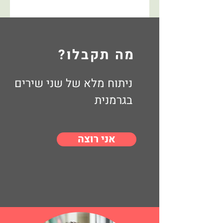
מה תקבלו?
ניתוח מלא של שני שירים
בגרמנית
אני רוצה