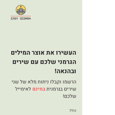
העשירו את אוצר המילים
הגרמני שלכם עם שירים
ובהנאה!
הרשמו וקבלו ניתוח מלא של שני
שירים בגרמנית
בחינם
לאימייל
שלכם!
כולל: